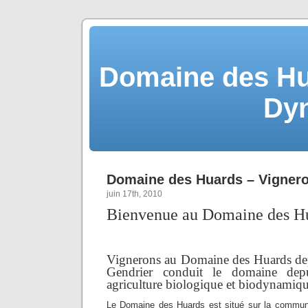
Domaine des Hu
Dy
Domaine des Huards – Vignero
juin 17th, 2010
Bienvenue au Domaine des H
Vignerons au Domaine des Huards dep
Gendrier conduit le domaine dep
agriculture biologique et biodynamiqu
Le Domaine des Huards est situé sur la commun