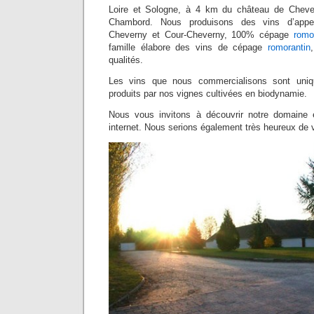
Loire et Sologne, à 4 km du château de Cheve
Chambord. Nous produisons des vins d’appella
Cheverny et Cour-Cheverny, 100% cépage
romo
famille élabore des vins de cépage
romorantin
qualités.
Les vins que nous commercialisons sont uniq
produits par nos vignes cultivées en biodynamie.
Nous vous invitons à découvrir notre domaine e
internet. Nous serions également très heureux de v