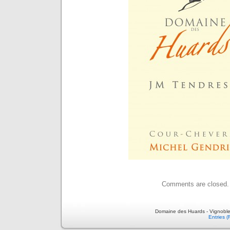
Comments are closed.
Domaine des Huards - Vignoble
Entries 