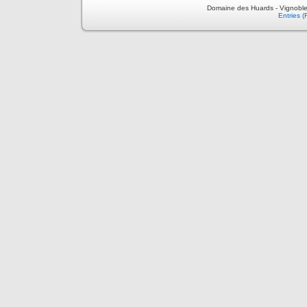
Domaine des Huards - Vignoble
Entries 