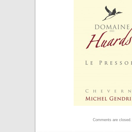
Comments are closed.